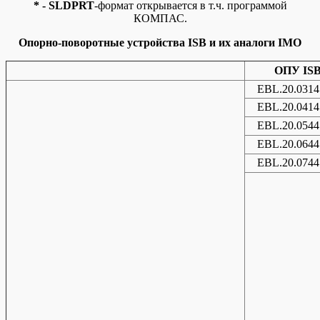
* - SLDPRT
-формат открывается в т.ч. программой
КОМПАС.
Опорно-поворотные устройства ISB и их аналоги IMO
ОПУ IS
EBL.20.0314
EBL.20.0414
EBL.20.0544
EBL.20.0644
EBL.20.0744