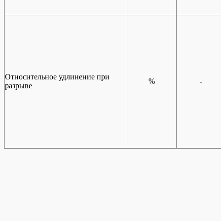
Относительное удлинение при
%
-
разрыве