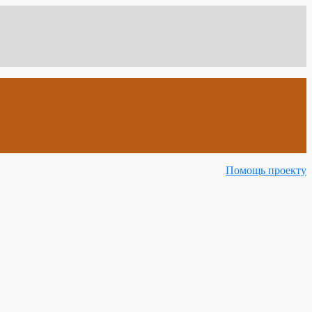
Помощь проекту