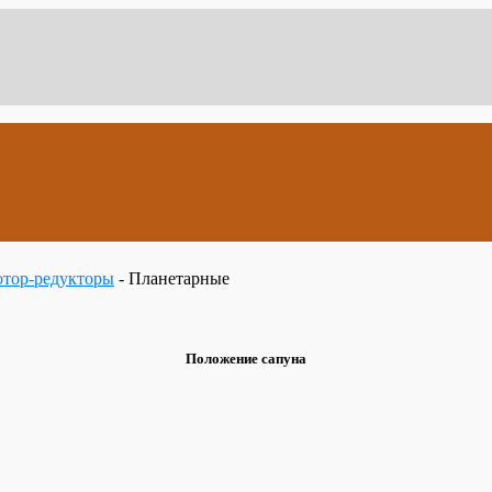
тор-редукторы
- Планетарные
Положение сапуна